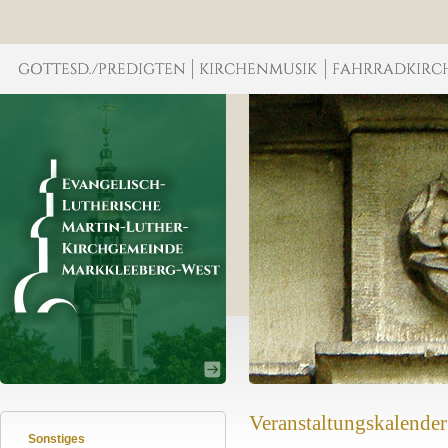
Veranstaltungskalender
Sonstiges