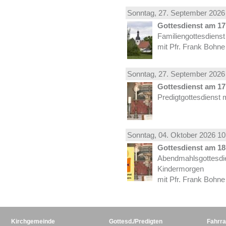
Sonntag, 27.
September
2026 
Gottesdienst am 17.
Familiengottesdiens
mit Pfr. Frank Bohne
Sonntag, 27.
September
2026 
Gottesdienst am 17.
Predigtgottesdienst 
Sonntag, 04.
Oktober
2026 10
Gottesdienst am 18.
Abendmahlsgottesdi
Kindermorgen
mit Pfr. Frank Bohne
Kirchgemeinde
Gottesd./Predigten
Fahrra