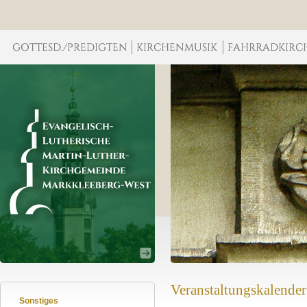
Veranstaltungskalender
Sonstiges