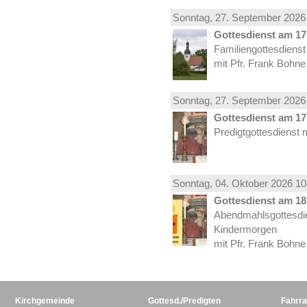
Sonntag, 27.
September
2026 
Gottesdienst am 17.
Familiengottesdiens
mit Pfr. Frank Bohne
Sonntag, 27.
September
2026 
Gottesdienst am 17.
Predigtgottesdienst 
Sonntag, 04.
Oktober
2026 10
Gottesdienst am 18.
Abendmahlsgottesdi
Kindermorgen
mit Pfr. Frank Bohne
Kirchgemeinde
Gottesd./Predigten
Fahrra