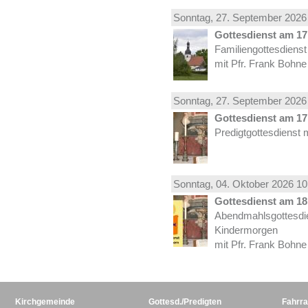
Sonntag, 27.
September
2026 
Gottesdienst am 17.
Familiengottesdiens
mit Pfr. Frank Bohne
Sonntag, 27.
September
2026 
Gottesdienst am 17.
Predigtgottesdienst 
Sonntag, 04.
Oktober
2026 10
Gottesdienst am 18.
Abendmahlsgottesdi
Kindermorgen
mit Pfr. Frank Bohne
Kirchgemeinde
Gottesd./Predigten
Fahrra