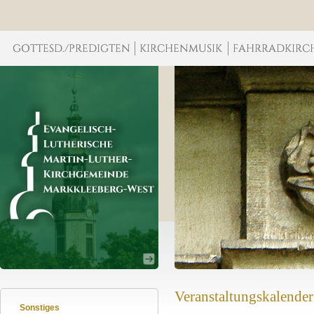
Veranstaltungskalender
Sonstiges