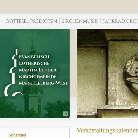
Veranstaltungskalender
Sonstiges