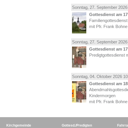
Sonntag, 27.
September
2026 
Gottesdienst am 17.
Familiengottesdiens
mit Pfr. Frank Bohne
Sonntag, 27.
September
2026 
Gottesdienst am 17.
Predigtgottesdienst 
Sonntag, 04.
Oktober
2026 10
Gottesdienst am 18.
Abendmahlsgottesdi
Kindermorgen
mit Pfr. Frank Bohne
Kirchgemeinde
Gottesd./Predigten
Fahrra