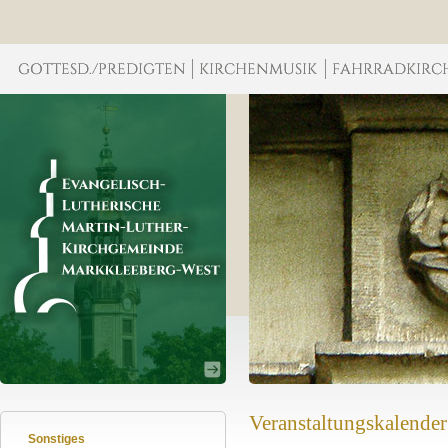
Veranstaltungskalender
Sonstiges