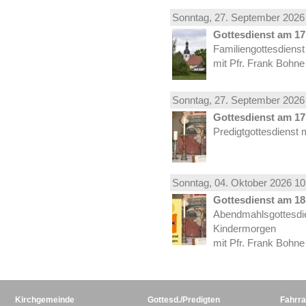
Sonntag, 27.
September
2026 
Gottesdienst am 17.
Familiengottesdiens
mit Pfr. Frank Bohne
Sonntag, 27.
September
2026 
Gottesdienst am 17.
Predigtgottesdienst 
Sonntag, 04.
Oktober
2026 10
Gottesdienst am 18.
Abendmahlsgottesdi
Kindermorgen
mit Pfr. Frank Bohne
Kirchgemeinde
Gottesd./Predigten
Fahrra