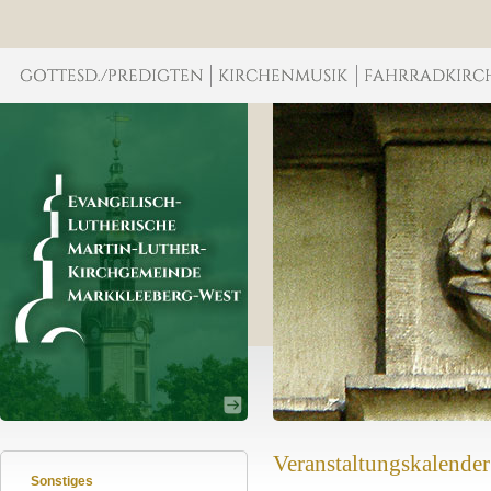
Veranstaltungskalender
Sonstiges