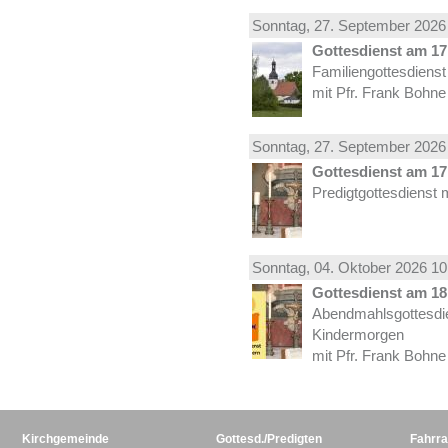
Sonntag, 27.
September
2026 
Gottesdienst am 17.
Familiengottesdiens
mit Pfr. Frank Bohne
Sonntag, 27.
September
2026 
Gottesdienst am 17.
Predigtgottesdienst 
Sonntag, 04.
Oktober
2026 10
Gottesdienst am 18.
Abendmahlsgottesdi
Kindermorgen
mit Pfr. Frank Bohne
Kirchgemeinde
Gottesd./Predigten
Fahrra