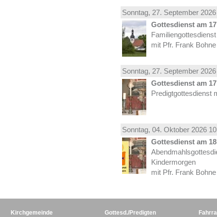
Sonntag, 27.
September
2026 
Gottesdienst am 17.
Familiengottesdiens
mit Pfr. Frank Bohne
Sonntag, 27.
September
2026 
Gottesdienst am 17.
Predigtgottesdienst 
Sonntag, 04.
Oktober
2026 10
Gottesdienst am 18.
Abendmahlsgottesdi
Kindermorgen
mit Pfr. Frank Bohne
Kirchgemeinde
Gottesd./Predigten
Fahrra