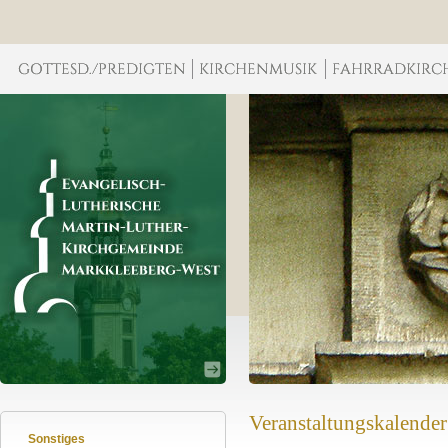
Veranstaltungskalender
Sonstiges