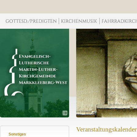
Veranstaltungskalender
Sonstiges