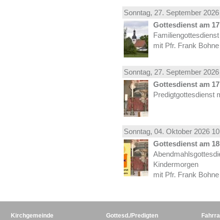
Sonntag, 27.
September
2026 
Gottesdienst am 17.
Familiengottesdiens
mit Pfr. Frank Bohne
Sonntag, 27.
September
2026 
Gottesdienst am 17.
Predigtgottesdienst 
Sonntag, 04.
Oktober
2026 10
Gottesdienst am 18.
Abendmahlsgottesdi
Kindermorgen
mit Pfr. Frank Bohne
Kirchgemeinde
Gottesd./Predigten
Fahrra