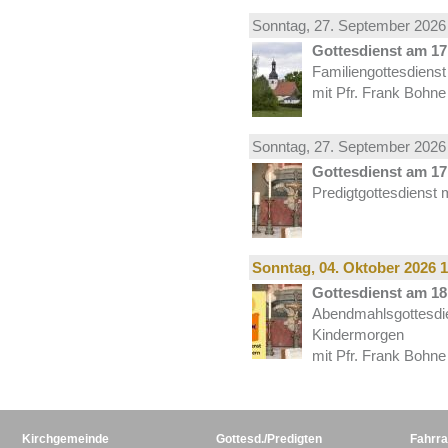
Sonntag, 27.
September
2026 
Gottesdienst am 17.
Familiengottesdiens
mit Pfr. Frank Bohne
Sonntag, 27.
September
2026 
Gottesdienst am 17.
Predigtgottesdienst 
Sonntag, 04.
Oktober
2026 1
Gottesdienst am 18.
Abendmahlsgottesdi
Kindermorgen
mit Pfr. Frank Bohne
Kirchgemeinde
Gottesd./Predigten
Fahrra