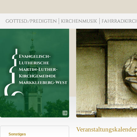
Veranstaltungskalender
Sonstiges