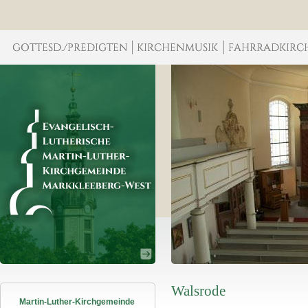
Walsrode
Martin-Luther-Kirchgemeinde