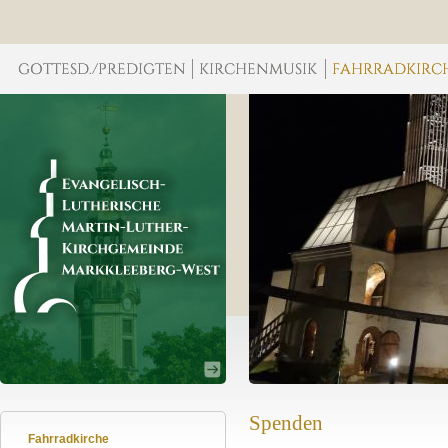
Spenden
Fahrradkirche